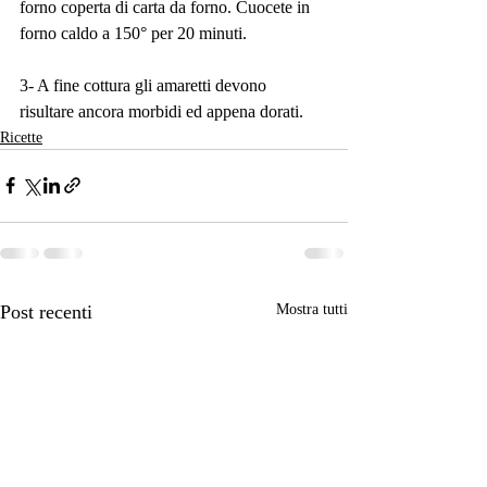
forno coperta di carta da forno. Cuocete in 
forno caldo a 150° per 20 minuti.
3- A fine cottura gli amaretti devono 
risultare ancora morbidi ed appena dorati.
Ricette
Post recenti
Mostra tutti